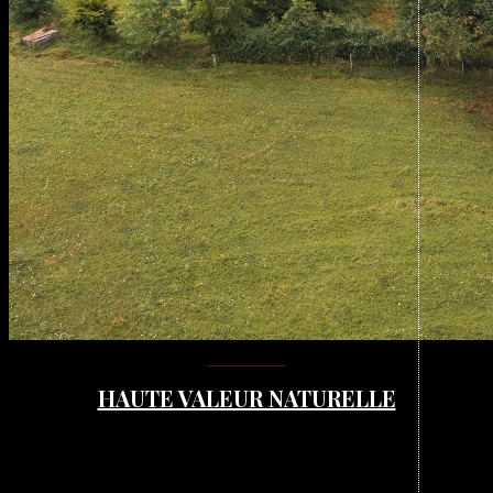
HAUTE VALEUR NATURELLE