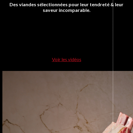
Des viandes sélectionnées pour leur tendreté & leur
saveur incomparable.
Voir les vidéos