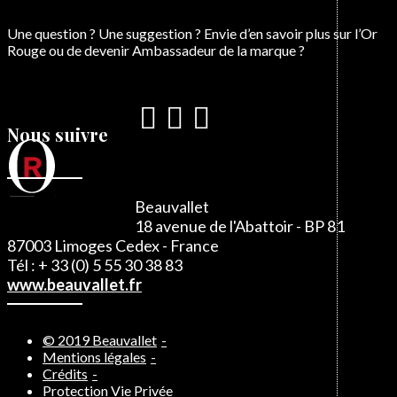
Une question ? Une suggestion ? Envie d’en savoir plus sur l’Or
Rouge ou de devenir Ambassadeur de la marque ?
Nous suivre
Beauvallet
18 avenue de l'Abattoir - BP 81
87003 Limoges Cedex - France
Tél : + 33 (0) 5 55 30 38 83
www.beauvallet.fr
© 2019 Beauvallet
Mentions légales
Crédits
Protection Vie Privée