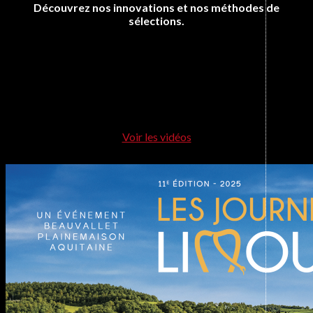
Découvrez nos innovations et nos méthodes de
sélections.
Voir les vidéos