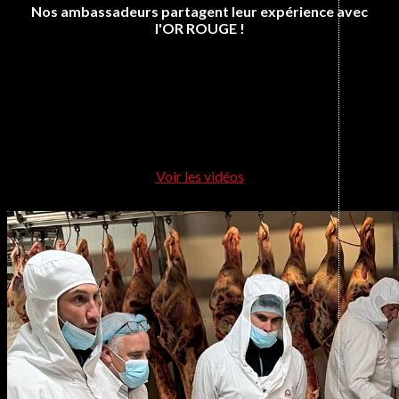
Nos ambassadeurs partagent leur expérience avec
l'OR ROUGE !
Voir les vidéos