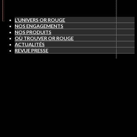
L'UNIVERS OR ROUGE
NOS ENGAGEMENTS
NOS PRODUITS
OÙ TROUVER OR ROUGE
ACTUALITÉS
REVUE PRESSE