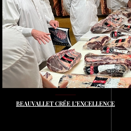
BEAUVALLET CRÉE L'EXCELLENCE