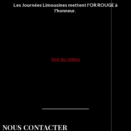
Les Journées Limousines mettent l'OR ROUGE à
l'honneur.
Voir les vidéos
NOUS CONTACTER