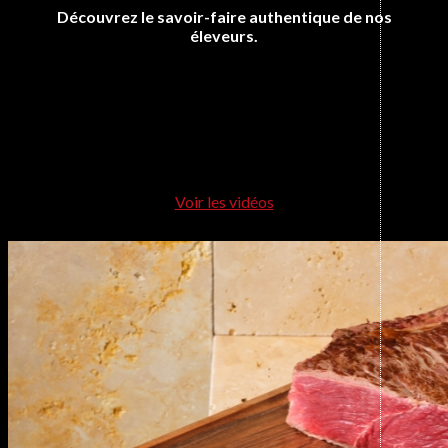
Découvrez le savoir-faire authentique de nos
éleveurs.
Voir les vidéos