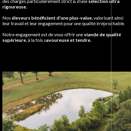
des charges particulièrement strict & d’une
sélection ultra
rigoureuse.
Nos
éleveurs bénéficient d'une plus-value
, valorisant ainsi
leur travail et leur engagement pour une qualité irréprochable.
Notre engagement est de vous offrir une
viande de qualité
supérieure
, à la fois s
avoureuse et tendre.