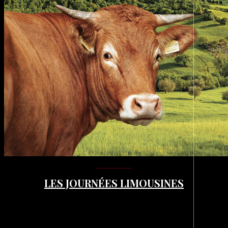
LES JOURNÉES LIMOUSINES