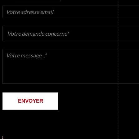
ENVOYER