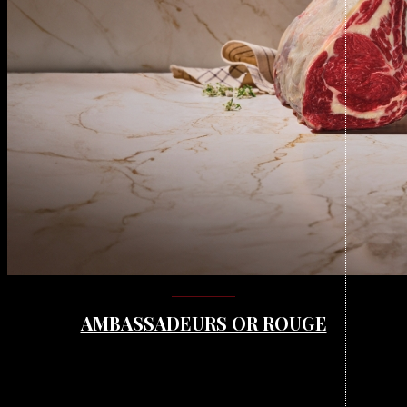
AMBASSADEURS OR ROUGE