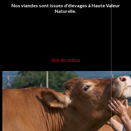
Nos viandes sont issues d'élevages à Haute Valeur
Naturelle.
Voir les vidéos