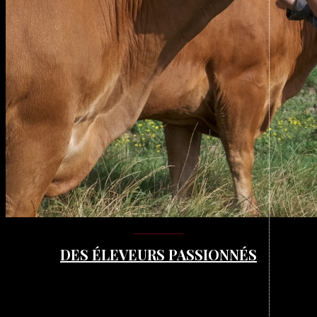
DES ÉLEVEURS PASSIONNÉS