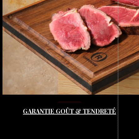
GARANTIE GOÛT & TENDRETÉ