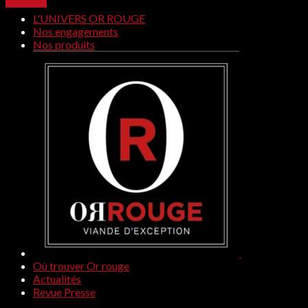
L'UNIVERS OR ROUGE
Nos engagements
Nos produits
Où trouver Or rouge
Actualités
Revue Presse