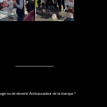
 Rouge ou de devenir Ambassadeur de la marque ?