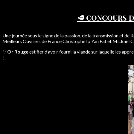
🥩 CONCOURS D
Une journée sous le signe de la passion, de la transmission et de l
Meilleurs Ouvriers de France Christophe Ip Yan Fat et Mickaël 
✨
Or Rouge
est fier d’avoir fourni la viande sur laquelle les appr
!