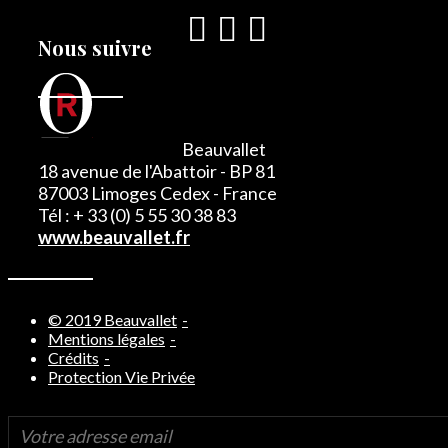
Nous suivre
Beauvallet
18 avenue de l'Abattoir - BP 81
87003 Limoges Cedex - France
Tél : + 33 (0) 5 55 30 38 83
www.beauvallet.fr
© 2019 Beauvallet
Mentions légales
Crédits
Protection Vie Privée