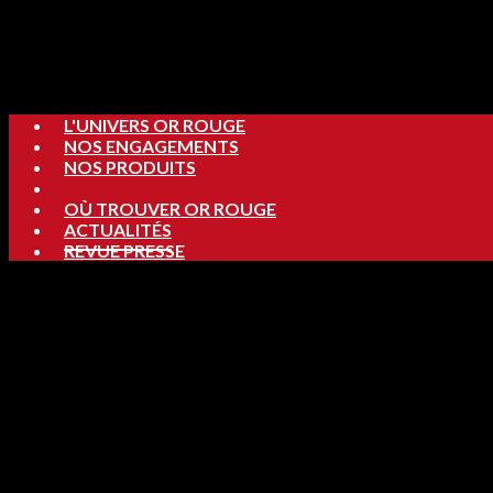
L'UNIVERS OR ROUGE
NOS ENGAGEMENTS
NOS PRODUITS
OÙ TROUVER OR ROUGE
ACTUALITÉS
REVUE PRESSE