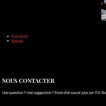
Précédent
Suivant
NOUS CONTACTER
Une question ? Une suggestion ? Envie d’en savoir plus sur l’Or