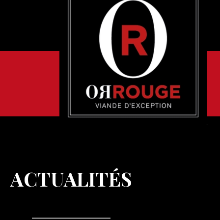
ACTUALITÉS