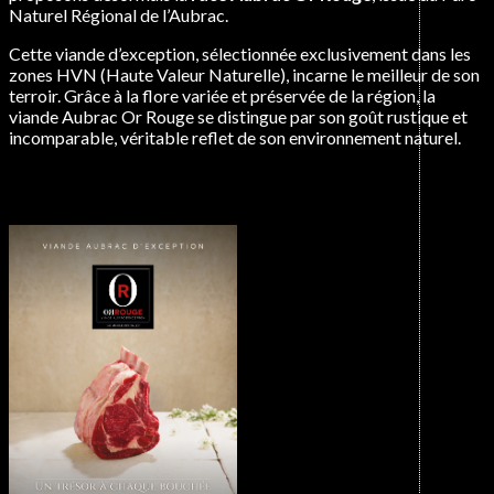
Naturel Régional de l’Aubrac.
Cette viande d’exception, sélectionnée exclusivement dans les
zones HVN (Haute Valeur Naturelle), incarne le meilleur de son
terroir. Grâce à la flore variée et préservée de la région, la
viande Aubrac Or Rouge se distingue par son goût rustique et
incomparable, véritable reflet de son environnement naturel.