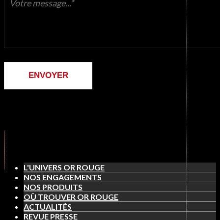
ENVOYER
L'UNIVERS OR ROUGE
NOS ENGAGEMENTS
NOS PRODUITS
OÙ TROUVER OR ROUGE
ACTUALITÉS
REVUE PRESSE