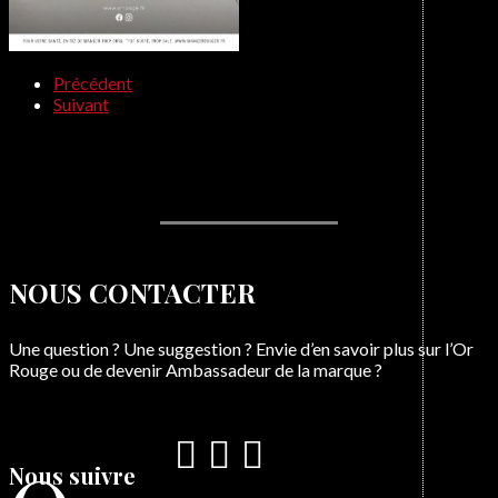
Précédent
Suivant
NOUS CONTACTER
Une question ? Une suggestion ? Envie d’en savoir plus sur l’Or
Rouge ou de devenir Ambassadeur de la marque ?
Nous suivre