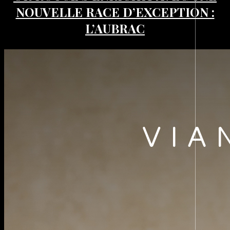
NOUVELLE RACE D’EXCEPTION :
L’AUBRAC