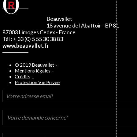
Beauvallet
18 avenue de l'Abattoir - BP 81
87003 Limoges Cedex - France
Tél : + 33 (0) 5 55 30 38 83
www.beauvallet.fr
© 2019 Beauvallet
Mentions légales
Crédits
Protection Vie Privée